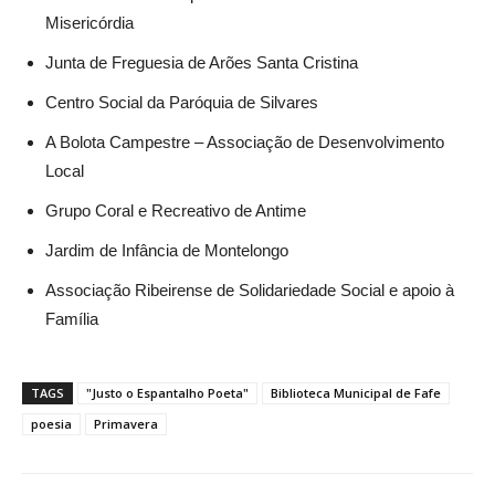
Misericórdia
Junta de Freguesia de Arões Santa Cristina
Centro Social da Paróquia de Silvares
A Bolota Campestre – Associação de Desenvolvimento
Local
Grupo Coral e Recreativo de Antime
Jardim de Infância de Montelongo
Associação Ribeirense de Solidariedade Social e apoio à
Família
TAGS
"Justo o Espantalho Poeta"
Biblioteca Municipal de Fafe
poesia
Primavera