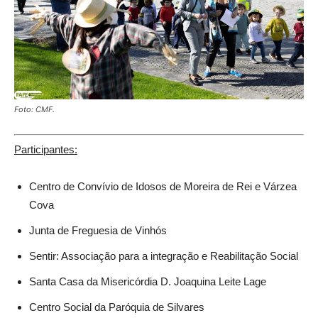
Foto: CMF.
Participantes:
Centro de Convívio de Idosos de Moreira de Rei e Várzea
Cova
Junta de Freguesia de Vinhós
Sentir: Associação para a integração e Reabilitação Social
Santa Casa da Misericórdia D. Joaquina Leite Lage
Centro Social da Paróquia de Silvares