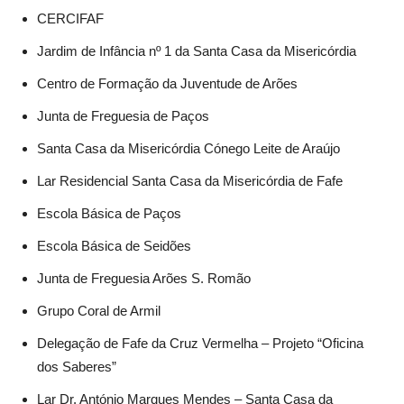
CERCIFAF
Jardim de Infância nº 1 da Santa Casa da Misericórdia
Centro de Formação da Juventude de Arões
Junta de Freguesia de Paços
Santa Casa da Misericórdia Cónego Leite de Araújo
Lar Residencial Santa Casa da Misericórdia de Fafe
Escola Básica de Paços
Escola Básica de Seidões
Junta de Freguesia Arões S. Romão
Grupo Coral de Armil
Delegação de Fafe da Cruz Vermelha – Projeto “Oficina
dos Saberes”
Lar Dr. António Marques Mendes – Santa Casa da