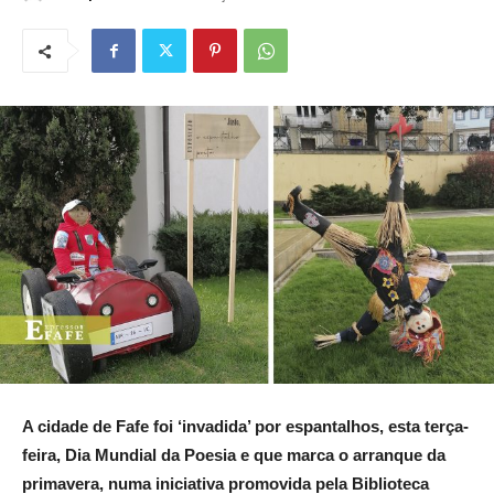
A cidade de Fafe foi ‘invadida’ por espantalhos, esta terça-
feira, Dia Mundial da Poesia e que marca o arranque da
primavera, numa iniciativa promovida pela Biblioteca