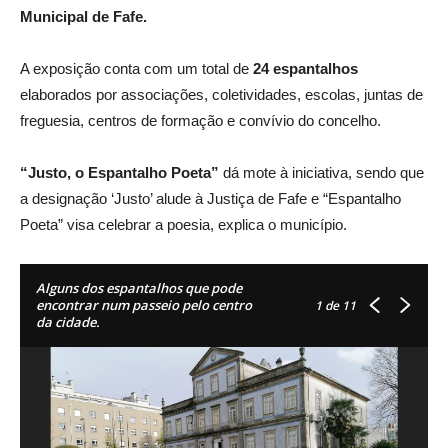
Municipal de Fafe.
A exposição conta com um total de
24 espantalhos
elaborados por associações, coletividades, escolas, juntas de
freguesia, centros de formação e convívio do concelho.
“Justo, o Espantalho Poeta”
dá mote à iniciativa, sendo que
a designação ‘Justo’ alude à Justiça de Fafe e “Espantalho
Poeta” visa celebrar a poesia, explica o município.
Alguns dos espantalhos que pode
encontrar num passeio pelo centro
1
de 11
da cidade.