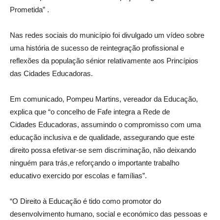
Prometida” .
Nas redes sociais do município foi divulgado um vídeo sobre
uma história de sucesso de reintegração profissional e
reflexões da população sénior relativamente aos Princípios
das Cidades Educadoras.
Em comunicado, Pompeu Martins, vereador da Educação,
explica que “o concelho de Fafe integra a Rede de
Cidades
Educadoras, assumindo o compromisso com uma
educação inclusiva e de quali
dade, assegurando que este
direito possa efetivar-se sem discriminação, não deixando
ninguém para trás,e reforçando o importante trabalho
educativo exercido por escolas e famílias”.
“O Direito à Educação é tido como promotor do
desenvolvimento humano, social e económico das pessoas e