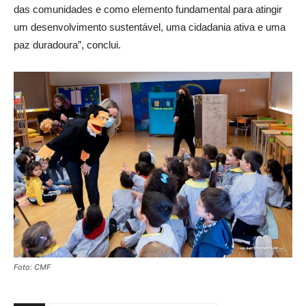
das comunidades e como elemento fundamental para atingir
um desenvolvimento sustentável, uma cidadania ativa e uma
paz duradoura”, conclui.
Foto: CMF