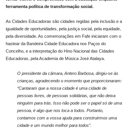
ferramenta política de transformação social.
As Cidades Educadoras são cidades regidas pela inclusão e a
igualdade de oportunidades, pela justiça social, pela equidade,
pela diversidade. As comemorações em Fafe iniciaram com o
hastear da Bandeira Cidade Educadora nos Paços do
Concelho, e a interpretação do Hino Nacional das Cidades
Educadoras, pela Academia de Música José Atalaya.
O presidente da câmara, Antero Barbosa, dirigiu-se às
crianças, agradecendo o momento que proporcionaram:
“Cantaram que a nossa cidade é uma cidade de
pessoas livres, de pessoas solidárias, que não deixa
ninguém para trás. Isso não pode ser o papel só de uma
pessoa, é algo que nos toca a todos. Portanto,
contamos com a vossa ajuda para construirmos uma
cidade e um mundo melhor para todos”.