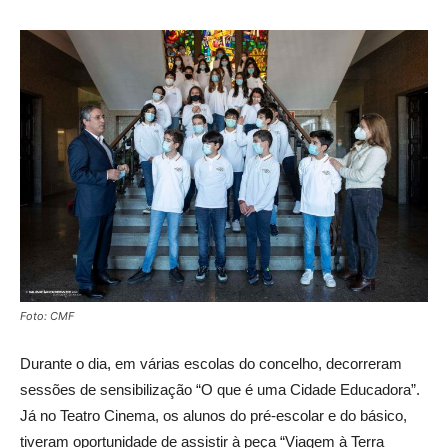
Foto: CMF
Durante o dia, em várias escolas do
concelho, decorreram
sessões de sensibilização “O que é uma Cidade Educadora”.
Já no Teatro Cinema, os alunos do pré-es
colar e do básico,
tiveram oportunidade de assistir à peça “Viagem à Terra