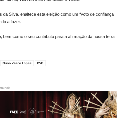
 da Silva, enaltece esta eleição como um “voto de confiança
do a fazer.
 bem como o seu contributo para a afirmação da nossa terra
Nuno Vasco Lopes
PSD
Anúncio -