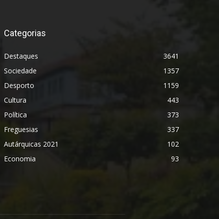
Categorias
Destaques
3641
Sociedade
1357
Desporto
1159
Cultura
443
Política
373
Freguesias
337
Autárquicas 2021
102
Economia
93