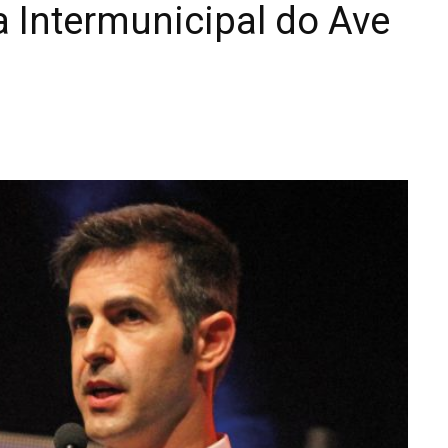
 Intermunicipal do Ave