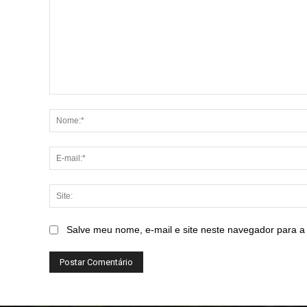
Comentário:
Salve meu nome, e-mail e site neste navegador para a