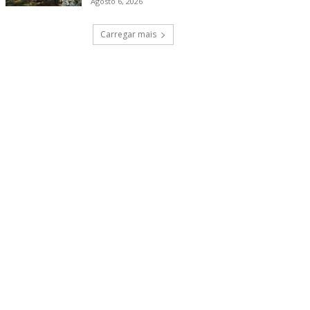
Agosto 6, 2026
Carregar mais