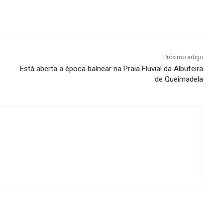
Próximo artigo
Está aberta a época balnear na Praia Fluvial da Albufeira
de Queimadela