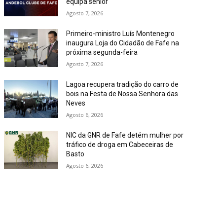
equipa sénior
Agosto 7, 2026
Primeiro-ministro Luís Montenegro
inaugura Loja do Cidadão de Fafe na
próxima segunda-feira
Agosto 7, 2026
Lagoa recupera tradição do carro de
bois na Festa de Nossa Senhora das
Neves
Agosto 6, 2026
NIC da GNR de Fafe detém mulher por
tráfico de droga em Cabeceiras de
Basto
Agosto 6, 2026