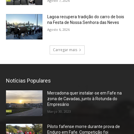
Agosto 7, 2026
Lagoa recupera tradição do carro de bois
na Festa de Nossa Senhora das Neves
Agosto 6, 2026
Carregar mais
Notícias Populares
Mercadona quer instalar-se em Fafe na
zona de Cavadas, junto à Rotunda do
Empresário
Março 30, 2023
Piloto fafense morre durante prova de
Enduro em Fafe. Competição foi