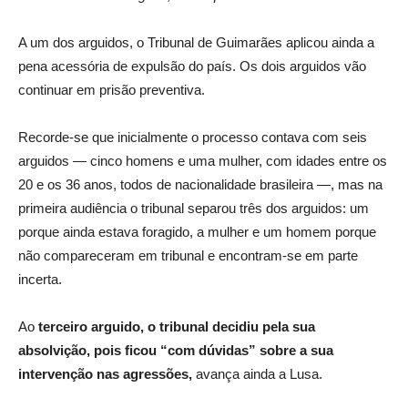
A um dos arguidos, o Tribunal de Guimarães aplicou ainda a
pena acessória de expulsão do país. Os dois arguidos vão
continuar em prisão preventiva.
Recorde-se que inicialmente o processo contava com seis
arguidos — cinco homens e uma mulher, com idades entre os
20 e os 36 anos, todos de nacionalidade brasileira —, mas na
primeira audiência o tribunal separou três dos arguidos: um
porque ainda estava foragido, a mulher e um homem porque
não compareceram em tribunal e encontram-se em parte
incerta.
Ao
terceiro arguido, o tribunal decidiu pela sua
absolvição, pois ficou “com dúvidas” sobre a sua
intervenção nas agressões,
avança ainda a Lusa.