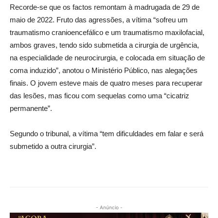
Recorde-se que os factos remontam à madrugada de 29 de
maio de 2022. Fruto das agressões, a vítima “sofreu um
traumatismo cranioencefálico e um traumatismo maxilofacial,
ambos graves, tendo sido submetida a cirurgia de urgência,
na especialidade de neurocirurgia, e colocada em situação de
coma induzido”, anotou o Ministério Público, nas alegações
finais. O jovem esteve mais de quatro meses para recuperar
das lesões, mas ficou com sequelas como uma “cicatriz
permanente”.
Segundo o tribunal, a vítima “tem dificuldades em falar e será
submetido a outra cirurgia”.
- Anúncio -