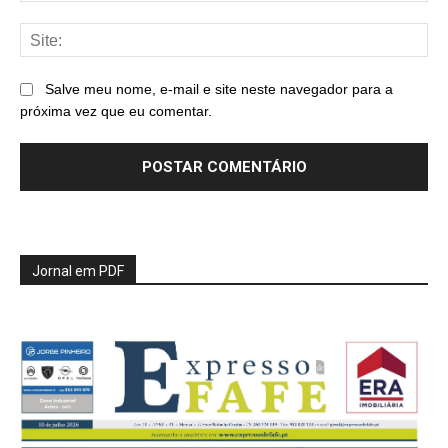
Sit
Salve meu nome, e-mail e site neste navegador para a
próxima vez que eu comentar.
Jornal em PDF