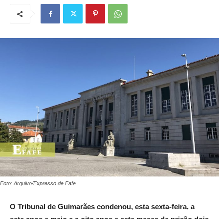
Foto: Arquivo/Expresso de Fafe
O Tribunal de Guimarães condenou, esta sexta-feira, a