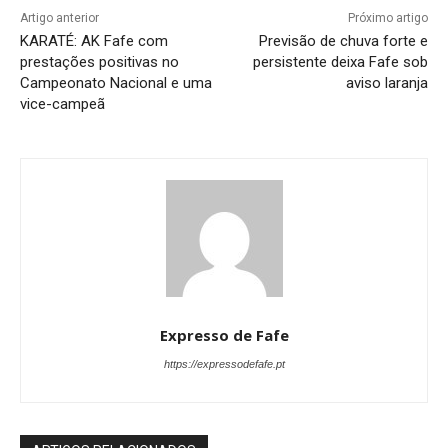
Artigo anterior
Próximo artigo
KARATÉ: AK Fafe com
Previsão de chuva forte e
prestações positivas no
persistente deixa Fafe sob
Campeonato Nacional e uma
aviso laranja
vice-campeã
Expresso de Fafe
https://expressodefafe.pt