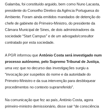
Galamba, foi constituído arguido, bem como Nuno Lacasta,
presidente do Conselho Diretivo da Agência Portuguesa do
Ambiente. Foram ainda emitidos mandados de detenção do
chefe de gabinete do Primeiro-Ministro, do presidente da
Câmara Municipal de Sines, de dois administradores da
sociedade “Start Campus” e de um advogado/consultor
contratado por esta sociedade.
A PGR informou que
António Costa será investigado num
processo autónomo, pelo Supremo Tribunal de Justiça
,
uma vez que no decurso das investigações surgiu a
“invocação por suspeitos do nome e da autoridade do
Primeiro-Ministro e da sua intervenção para desbloquear
procedimentos no contexto suprarreferido”.
Na comunicação que fez ao país, António Costa, agora
primeiro-ministro demissionário, disse sair “de consciência