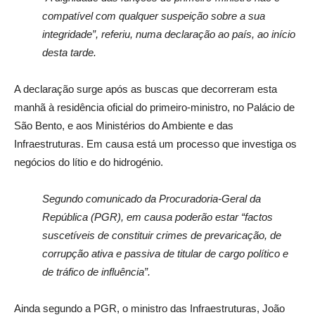
compatível com qualquer suspeição sobre a sua
integridade”, referiu, numa declaração ao país, ao início
desta tarde.
A declaração surge após as buscas que decorreram esta
manhã à residência oficial do primeiro-ministro, no Palácio de
São Bento, e aos Ministérios do Ambiente e das
Infraestruturas. Em causa está um processo que investiga os
negócios do lítio e do hidrogénio.
Segundo comunicado da Procuradoria-Geral da
República (PGR), em causa poderão estar “factos
suscetíveis de constituir crimes de prevaricação, de
corrupção ativa e passiva de titular de cargo político e
de tráfico de influência”.
Ainda segundo a PGR, o ministro das Infraestruturas, João