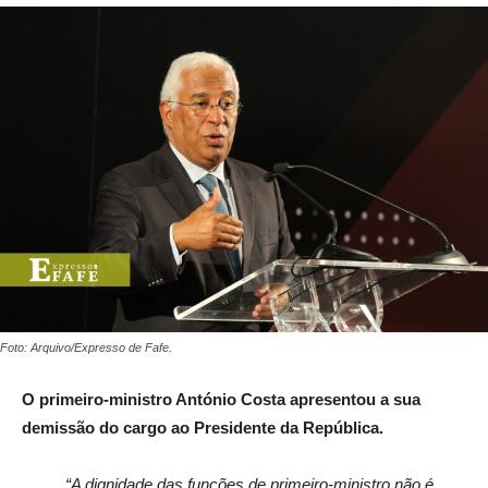
Foto: Arquivo/Expresso de Fafe.
O primeiro-ministro António Costa apresentou a sua
demissão do cargo ao Presidente da República.
“A dignidade das funções de primeiro-ministro não é