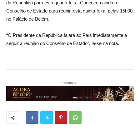
da República para esta quarta-feira. Convocou ainda o
Conselho de Estado para reunir, esta quinta-feira, pelas 15h00,
no Palácio de Belém.
“O Presidente da República falará ao País imediatamente a
seguir à reunião do Conselho de Estado”, lê-se na nota.
- Anúncio -