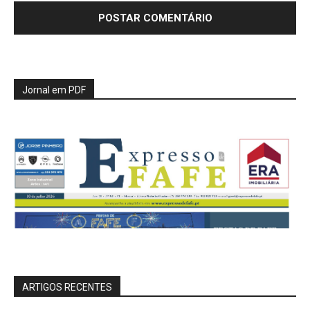
Jornal em PDF
ARTIGOS RECENTES