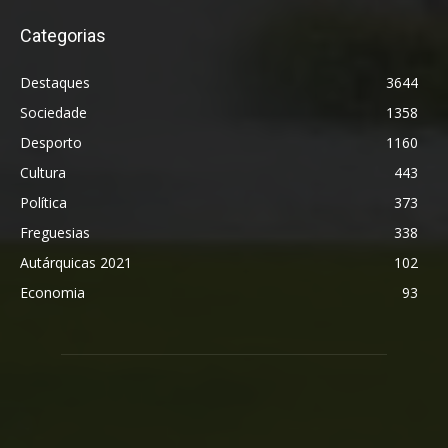
Categorias
Destaques
3644
Sociedade
1358
Desporto
1160
Cultura
443
Política
373
Freguesias
338
Autárquicas 2021
102
Economia
93