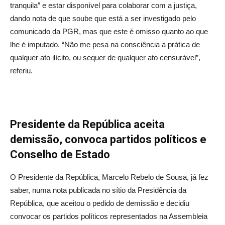
tranquila” e estar disponível para colaborar com a justiça,
dando nota de que soube que está a ser investigado pelo
comunicado da PGR, mas que este é omisso quanto ao que
lhe é imputado. “Não me pesa na consciência a prática de
qualquer ato ilícito, ou sequer de qualquer ato censurável”,
referiu.
Presidente da República aceita
demissão, convoca partidos políticos e
Conselho de Estado
O Presidente da República, Marcelo Rebelo de Sousa, já fez
saber, numa nota publicada no sítio da Presidência da
República, que aceitou o pedido de demissão e decidiu
convocar os partidos políticos representados na Assembleia