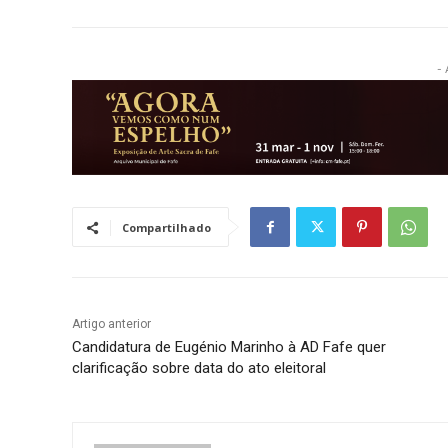
- 
Compartilhado
Artigo anterior
Candidatura de Eugénio Marinho à AD Fafe quer
clarificação sobre data do ato eleitoral