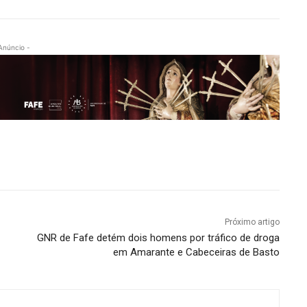
Anúncio -
Próximo artigo
GNR de Fafe detém dois homens por tráfico de droga
em Amarante e Cabeceiras de Basto