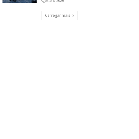
Agosto 6, 2026
Carregar mais