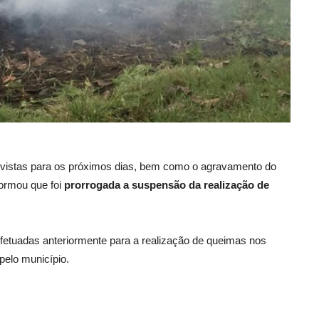
vistas para os próximos dias, bem como o agravamento do
formou que foi
prorrogada a suspensão da realização de
fetuadas anteriormente para a realização de queimas nos
pelo município.