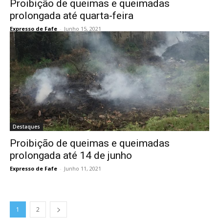
Proibição de queimas e queimadas
prolongada até quarta-feira
Expresso de Fafe
-
Junho 15, 2021
Destaques
Proibição de queimas e queimadas
prolongada até 14 de junho
Expresso de Fafe
-
Junho 11, 2021
1
2