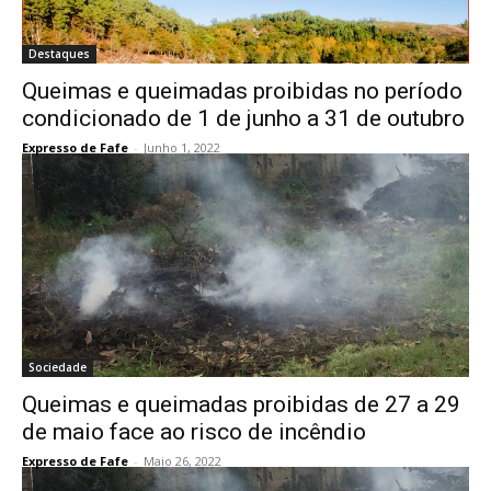
Destaques
Queimas e queimadas proibidas no período
condicionado de 1 de junho a 31 de outubro
Expresso de Fafe
-
Junho 1, 2022
Sociedade
Queimas e queimadas proibidas de 27 a 29
de maio face ao risco de incêndio
Expresso de Fafe
-
Maio 26, 2022