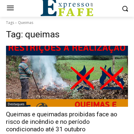
Tags
Queimas
Tag:
queimas
Destaques
Queimas e queimadas proibidas face ao
risco de incêndio e no período
condicionado até 31 outubro