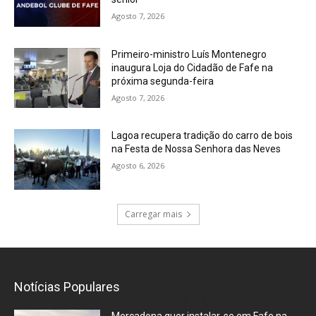
Agosto 7, 2026
Primeiro-ministro Luís Montenegro
inaugura Loja do Cidadão de Fafe na
próxima segunda-feira
Agosto 7, 2026
Lagoa recupera tradição do carro de bois
na Festa de Nossa Senhora das Neves
Agosto 6, 2026
Carregar mais
Notícias Populares
Mercadona quer instalar-se em Fafe na