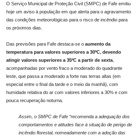
O Serviço Municipal de
Proteção Civil
(SMPC) de Fafe
emitiu
hoje um aviso à população em que alerta para o
agravamento
das condições meteorológicas para o risco de incêndio para
os próximos dias.
Das previsões para Fafe destaca-se o
aumento da
temperatura para valores superiores a 30ºC, devendo
atingir valores superiores a 35ºC a partir de sexta
,
acompanhadas por vento fraco a moderado do quadrante
leste, que passa a moderado a forte nas terras altas (em
especial entre o final da tarde e o meio da manhã), com
humidade relativa do ar com valores inferiores a 30% e com
pouca recuperação noturna.
Assim, o SMPC de Fafe “recomenda a adequação dos
comportamentos e atitudes face à situação de perigo de
incêndio florestal, nomeadamente com a adoção das