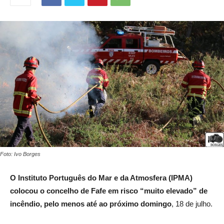
Foto: Ivo Borges
O Instituto Português do Mar e da Atmosfera (IPMA)
colocou o concelho de Fafe em
risco “muito elevado” de
incêndio, pelo menos
até ao próximo domingo
, 18 de julho.