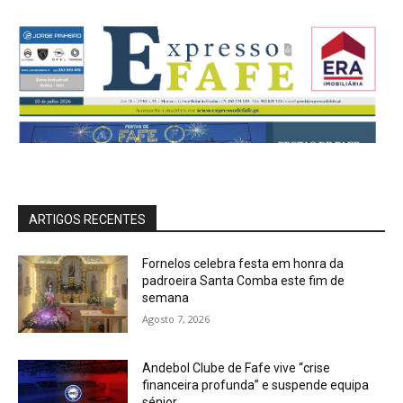
ARTIGOS RECENTES
Fornelos celebra festa em honra da
padroeira Santa Comba este fim de
semana
Agosto 7, 2026
Andebol Clube de Fafe vive “crise
financeira profunda” e suspende equipa
sénior