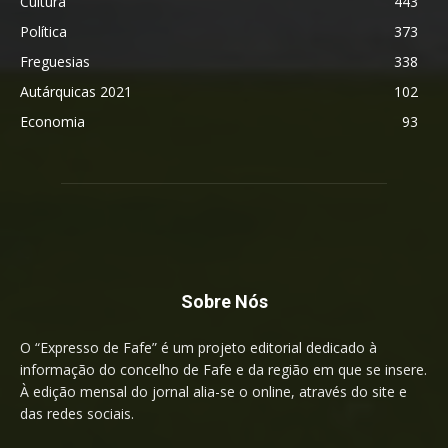
Cultura
443
Política
373
Freguesias
338
Autárquicas 2021
102
Economia
93
Sobre Nós
O “Expresso de Fafe” é um projeto editorial dedicado à
informação do concelho de Fafe e da região em que se insere.
À edição mensal do jornal alia-se o online, através do site e
das redes sociais.