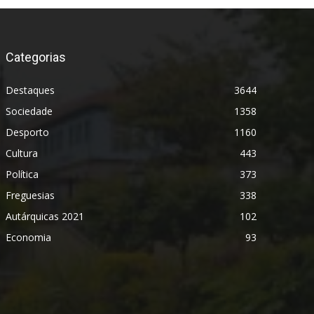
Categorias
Destaques
3644
Sociedade
1358
Desporto
1160
Cultura
443
Política
373
Freguesias
338
Autárquicas 2021
102
Economia
93