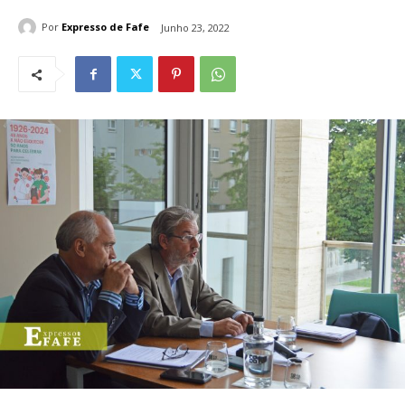
Por
Expresso de Fafe
Junho 23, 2022