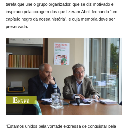
tarefa que une o grupo organizador, que se diz motivado e
inspirado pela coragem dos que fizeram Abril, fechando “um
capítulo negro da nossa história”, e cuja memória deve ser
preservada.
“Estamos unidos pela vontade expressa de conquistar pela