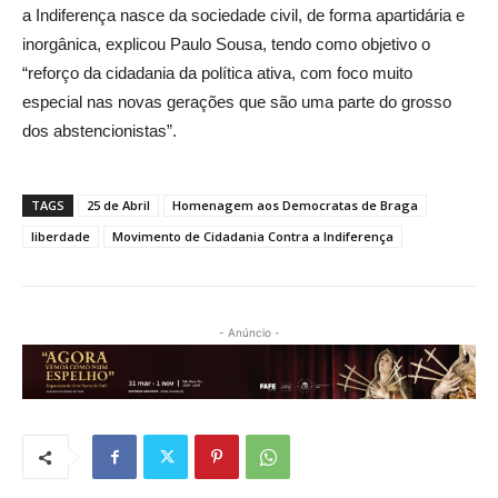
a Indiferença nasce da sociedade civil, de forma apartidária e
inorgânica, explicou Paulo Sousa, tendo como objetivo o
“reforço da cidadania da política ativa, com foco muito
especial nas novas gerações que são uma parte do grosso
dos abstencionistas”.
TAGS
25 de Abril
Homenagem aos Democratas de Braga
liberdade
Movimento de Cidadania Contra a Indiferença
- Anúncio -