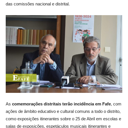
das comissões nacional e distrital.
As
comemorações distritais terão incidência em Fafe
, com
ações de âmbito educativo e cultural comuns a todo o distrito,
como exposições itinerantes sobre o 25 de Abril em escolas e
salas de exposições, espetáculos musicais itinerantes e