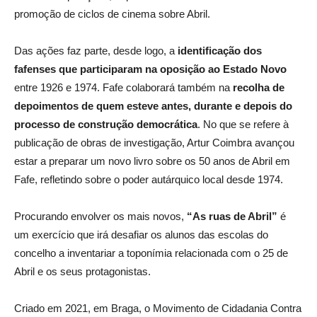
promoção de ciclos de cinema sobre Abril.
Das ações faz parte, desde logo, a
identificação dos
fafenses que participaram na oposição ao Estado Novo
entre 1926 e 1974. Fafe colaborará também na
recolha de
depoimentos
de quem esteve antes, durante e depois do
processo de construção democrática
. No que se refere à
publicação de obras de investigação, Artur Coimbra avançou
estar a preparar um novo livro sobre os 50 anos de Abril em
Fafe, refletindo sobre o poder autárquico local desde 1974.
Procurando envolver os mais novos,
“As ruas de Abril”
é
um exercício que irá desafiar os alunos das escolas do
concelho a inventariar a toponímia relacionada com o 25 de
Abril e os seus protagonistas.
Criado em 2021, em Braga, o Movimento de Cidadania Contra