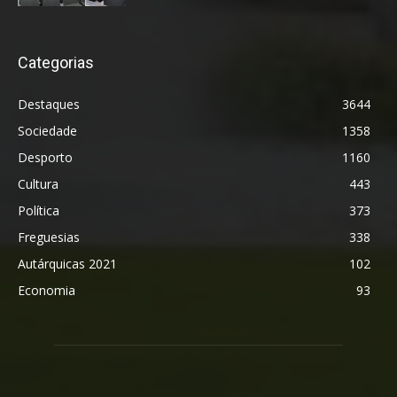
Categorias
Destaques
3644
Sociedade
1358
Desporto
1160
Cultura
443
Política
373
Freguesias
338
Autárquicas 2021
102
Economia
93