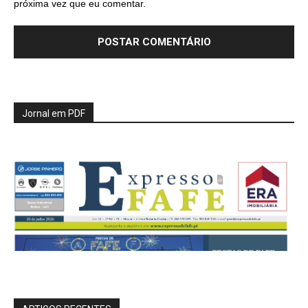
próxima vez que eu comentar.
Jornal em PDF