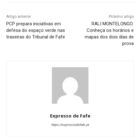
Artigo anterior
Próximo artigo
PCP prepara iniciativas em
RALI MONTELONGO:
defesa do espaço verde nas
Conheça os horários e
traseiras do Tribunal de Fafe
mapas dos dois dias de
prova
Expresso de Fafe
https://expressodefafe.pt