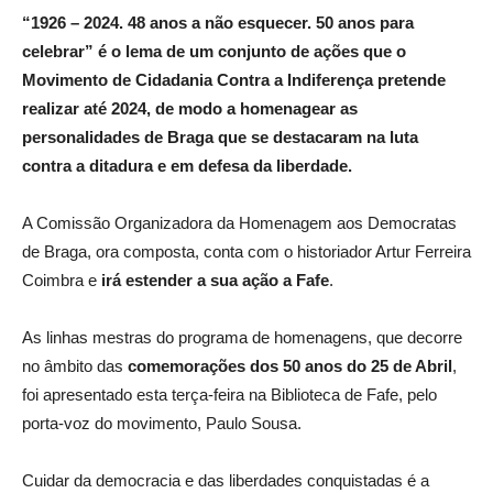
“1926 – 2024. 48 anos a não esquecer. 50 anos para
celebrar” é o lema de um conjunto de ações que o
Movimento de Cidadania Contra a Indiferença pretende
realizar até 2024, de modo a homenagear as
personalidades de Braga que se destacaram na luta
contra a ditadura e em defesa da liberdade.
A Comissão Organizadora da Homenagem aos Democratas
de Braga, ora composta, conta com o historiador Artur Ferreira
Coimbra e
irá estender a sua ação a Fafe
.
As linhas mestras do programa de homenagens, que decorre
no âmbito das
comemorações dos 50 anos do 25 de Abril
,
foi apresentado esta terça-feira na Biblioteca de Fafe, pelo
porta-voz do movimento, Paulo Sousa.
Cuidar da democracia e das liberdades conquistadas é a