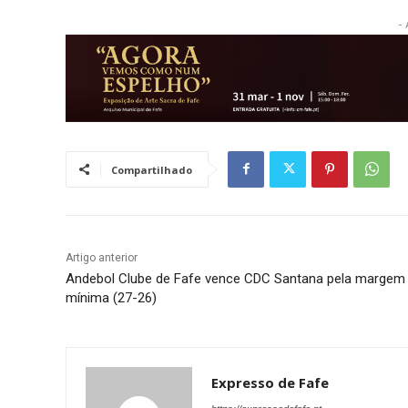
- 
Compartilhado
Artigo anterior
Andebol Clube de Fafe vence CDC Santana pela margem
mínima (27-26)
Expresso de Fafe