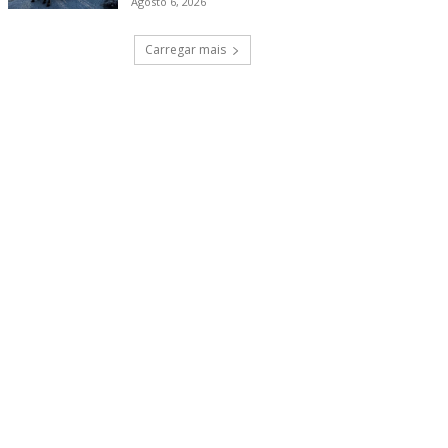
Agosto 6, 2026
Carregar mais