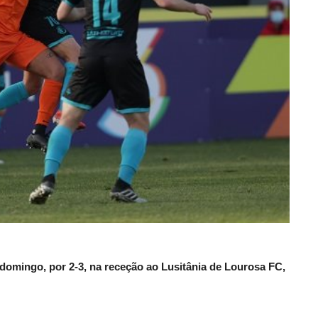
 domingo, por 2-3, na receção ao Lusitânia de Lourosa FC,