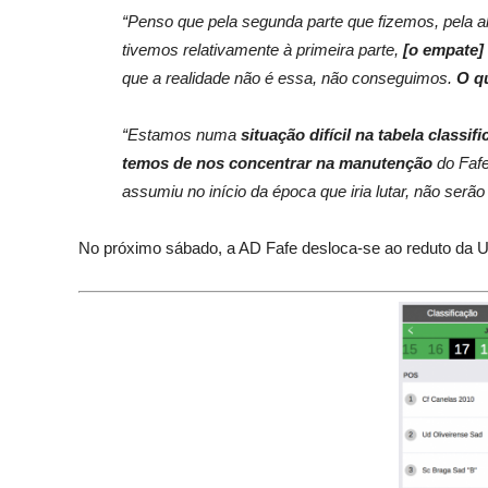
“Penso que pela segunda parte que fizemos, pela
tivemos relativamente à primeira parte,
[o empate]
que a realidade não é essa, não conseguimos.
O q
“Estamos numa
situação difícil na
tabela
classifi
temos de nos concentrar na manutenção
do Fafe
assumiu no início da época que iria lutar, não serão
No próximo sábado, a AD Fafe desloca-se ao reduto da U