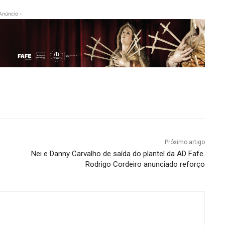
Anúncio -
Próximo artigo
Nei e Danny Carvalho de saída do plantel da AD Fafe.
Rodrigo Cordeiro anunciado reforço