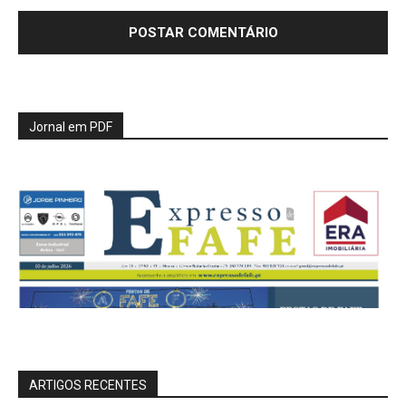
Jornal em PDF
ARTIGOS RECENTES