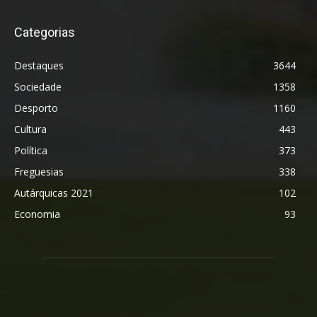
Categorias
Destaques
3644
Sociedade
1358
Desporto
1160
Cultura
443
Política
373
Freguesias
338
Autárquicas 2021
102
Economia
93