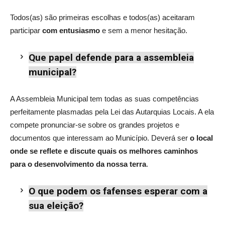
Todos(as) são primeiras escolhas e todos(as) aceitaram
participar
com entusiasmo
e sem a menor hesitação.
Que papel defende para a assembleia
municipal?
A Assembleia Municipal tem todas as suas competências
perfeitamente plasmadas pela Lei das Autarquias Locais. A ela
compete pronunciar-se sobre os grandes projetos e
documentos que interessam ao Município. Deverá ser
o local
onde se reflete e discute quais os melhores caminhos
para o desenvolvimento da nossa terra
.
O que podem os fafenses esperar com a
sua eleição?