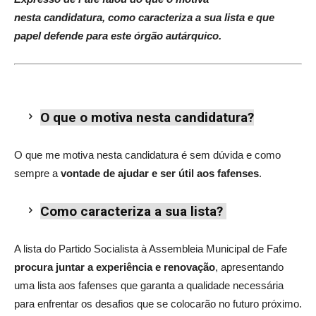
nesta candidatura, como caracteriza a sua lista e que
papel defende para este órgão autárquico.
O que o motiva nesta candidatura?
O que me motiva nesta candidatura é sem dúvida e como
sempre a
vontade de ajudar e ser útil aos fafenses
.
Como caracteriza a sua lista?
A lista do Partido Socialista à Assembleia Municipal de Fafe
procura juntar a experiência e renovação
, apresentando
uma lista aos fafenses que garanta a qualidade necessária
para enfrentar os desafios que se colocarão no futuro próximo.