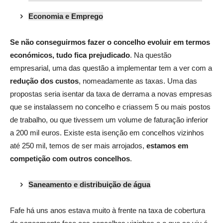
Economia e Emprego
S
e não conseguirmos fazer o concelho evoluir em termos
económicos, tudo fica prejudicado
. Na questão
empresarial, uma das questão a implementar tem a ver com a
redução dos custos
, nomeadamente as taxas. Uma das
propostas seria isentar da taxa de derrama a novas empresas
que se instalassem no concelho e criassem 5 ou mais postos
de trabalho, ou que tivessem um volume de faturação inferior
a 200 mil euros. Existe esta isenção em concelhos vizinhos
até 250 mil, temos de ser mais arrojados,
estamos em
competição com outros concelhos
.
Saneamento e distribuição de água
Fafe há uns anos estava muito à frente na taxa de cobertura