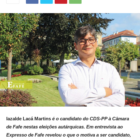
Iazalde Lacá Martins
é o candidato do CDS-PP à Câmara
de Fafe nestas eleições autárquicas. Em entrevista ao
Expresso de Fafe revelou o que o motiva a ser candidato,