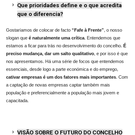
Que prioridades define e o que acredita
que o diferencia?
Gostaríamos de colocar de facto
“Fafe à Frente”
, o nosso
slogan que
é naturalmente uma crítica
. Entendemos que
estamos a ficar para trás no desenvolvimento do concelho.
É
preciso mudança, dar um salto qualitativo
, e por isso é que
nos apresentamos. Há uma série de focos que entendemos
essenciais, desde logo a parte económica e do emprego,
cativar empresas é um dos fatores mais importantes
. Com
a captação de novas empresas captar também mais
população e preferencialmente a população mais jovem e
capacitada.
VISÃO SOBRE O FUTURO DO CONCELHO