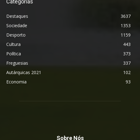
Categorias
Destaques
3637
Sociedade
1353
Desporto
1159
Cultura
443
Política
373
Freguesias
337
Autárquicas 2021
102
Economia
93
Sobre Nós