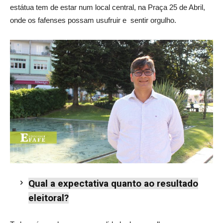
estátua tem de estar num local central, na Praça 25 de Abril,
onde os fafenses possam usufruir e
sentir orgulho.
Qual a expectativa quanto ao resultado
eleitoral?