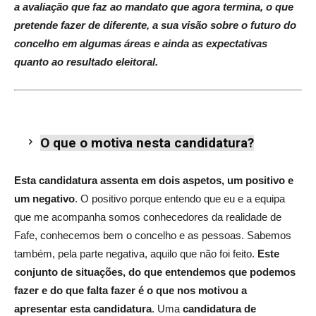
a avaliação que faz ao mandato que agora termina, o que
pretende fazer de diferente, a sua visão sobre o futuro do
concelho em algumas áreas e ainda as expectativas
quanto ao resultado eleitoral.
O que o motiva nesta candidatura?
E
sta candidatura assenta em dois aspetos, um positivo e
um negativo
. O positivo porque entendo que eu e a equipa
que me acompanha somos conhecedores da realidade de
Fafe, conhecemos bem o concelho e as pessoas. Sabemos
também, pela parte negativa, aquilo que não foi feito.
Este
conjunto de situações, do que entendemos que podemos
fazer e do que falta fazer é o que nos motivou a
apresentar esta candidatura
. Uma
candidatura de