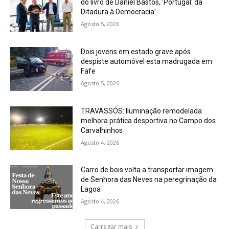
do livro de Daniel Bastos, ‘Portugal: da
Ditadura à Democracia’
Agosto 5, 2026
Dois jovens em estado grave após
despiste automóvel esta madrugada em
Fafe
Agosto 5, 2026
TRAVASSÓS: Iluminação remodelada
melhora prática desportiva no Campo dos
Carvalhinhos
Agosto 4, 2026
Carro de bois volta a transportar imagem
de Senhora das Neves na peregrinação da
Lagoa
Agosto 4, 2026
Carregar mais