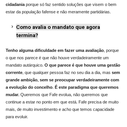
cidadania
porque só faz sentido soluções que visem o bem
estar da população fafense e não meramente partidárias.
Como avalia o mandato que agora
termina?
Tenho alguma dificuldade em fazer uma avaliação
, porque
o que nos parece é que não houve verdadeiramente um
mandato autárquico.
O que parece é que houve uma gestão
corrente
, que qualquer pessoa faz no seu dia a dia, mas
sem
grande ambição, sem se preocupar verdadeiramente com
a evolução do concelho
.
É este paradigma que queremos
mudar.
Queremos que Fafe evolua, não queremos que
continue a estar no ponto em que está. Fafe precisa de muito
mais, de muito investimento e acho que temos capacidade
para evoluir.