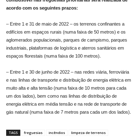
acordo com os seguintes prazos:
– Entre 1 e 31 de maio de 2022 – os terrenos confinantes a
edifícios em espaços rurais (numa faixa de 50 metros) e os
aglomerados populacionais, parques de campismo, parques
industriais, plataformas de logística e aterros sanitários em
espaços florestais (numa faixa de 100 metros).
– Entre 1 e 30 de junho de 2022 – nas redes viária, ferroviária
e nas linhas de transporte e distribuição de energia elétrica em
muito alta e alta tensão (numa faixa de 10 metros para cada
um dos lados), bem como nas linhas de distribuição de
energia elétrica em média tensão e na rede de transporte de
gás natural (numa faixa de 7 metros para cada um dos lados).
TAGS
freguesias
incêndios
limpeza de terrenos