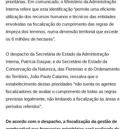
prioritárias. Em comunicado, o Ministério da Administração
Interna refere que esta identificação “permite uma eficiente
utilização dos recursos humanos e técnicos das entidades
envolvidas na fiscalização do cumprimento das regras de
limpeza dos terrenos, numa dimensão territorial que excede
os 6 milhões de hectares”.
O despacho da Secretária de Estado da Administração
Interna, Patrícia Gaspar, e do Secretário de Estado da
Conservação da Natureza, das Florestas e do Ordenamento
do Território, João Paulo Catarino, ressalva que o
estabelecimento destas prioridades “não isenta os agentes
fiscalizadores de avaliar o cumprimento de todas as regras
previstas legalmente, não limitando a fiscalização às áreas e
períodos referidos”.
De acordo com o despacho, a fiscalização da gestão de
combustível nas freguesias prioritárias será realizada de