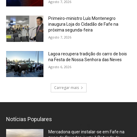
Agosto 7, 2026
Primeiro-ministro Luís Montenegro
inaugura Loja do Cidadão de Fafe na
próxima segunda-feira
Agosto 7, 2026
Lagoa recupera tradição do carro de bois
na Festa de Nossa Senhora das Neves
Agosto 6, 2026
Carregar mais
Notícias Populares
Mercadona quer instalar-se em Fafe na