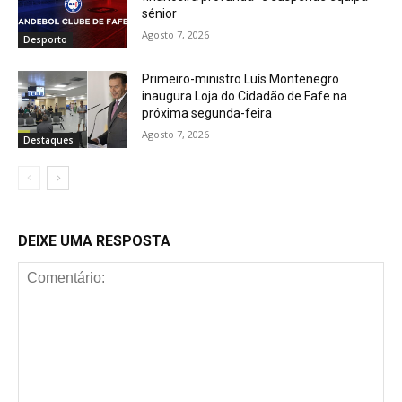
sénior
Agosto 7, 2026
Desporto
Primeiro-ministro Luís Montenegro
inaugura Loja do Cidadão de Fafe na
próxima segunda-feira
Agosto 7, 2026
Destaques
DEIXE UMA RESPOSTA