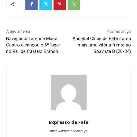
Artigo anterior
Próximo artigo
Navegador fafense Mário
Andebol Clube de Fafe soma
Castro alcançou o 6º lugar
mais uma vitória frente ao
no Rali de Castelo Branco
Boavista B (26-34)
Expresso de Fafe
https://expressodefafe.pt