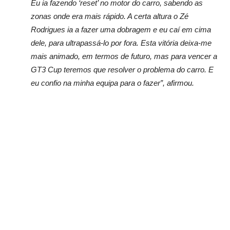
Eu ia fazendo ‘reset’ no motor do carro, sabendo as
zonas onde era mais rápido. A certa altura o Zé
Rodrigues ia a fazer uma dobragem e eu caí em cima
dele, para ultrapassá-lo por fora. Esta vitória deixa-me
mais animado, em termos de futuro, mas para vencer a
GT3 Cup teremos que resolver o problema do carro. E
eu confio na minha equipa para o fazer”, afirmou.