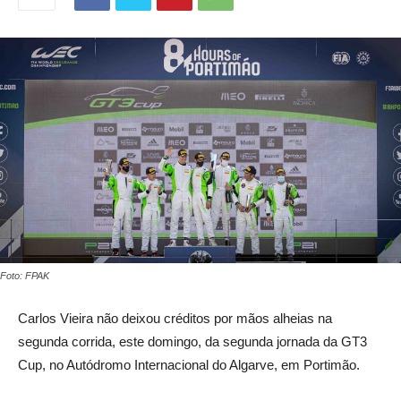
Foto: FPAK
Carlos Vieira não deixou créditos por mãos alheias na
segunda corrida, este domingo, da segunda jornada da GT3
Cup, no Autódromo Internacional do Algarve, em Portimão.