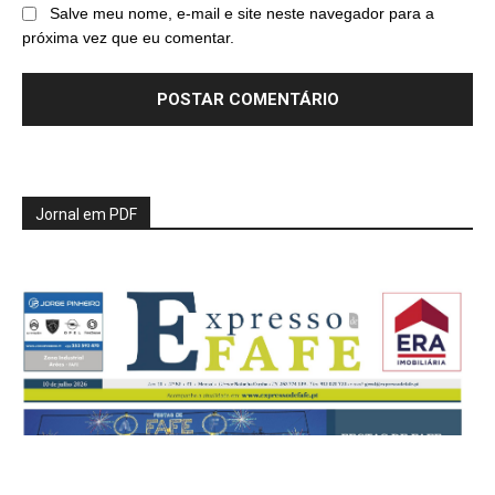
Salve meu nome, e-mail e site neste navegador para a
próxima vez que eu comentar.
Jornal em PDF