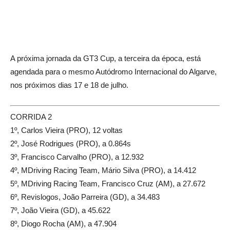
A próxima jornada da GT3 Cup, a terceira da época, está
agendada para o mesmo Autódromo Internacional do Algarve,
nos próximos dias 17 e 18 de julho.
CORRIDA 2
1º, Carlos Vieira (PRO), 12 voltas
2º, José Rodrigues (PRO), a 0.864s
3º, Francisco Carvalho (PRO), a 12.932
4º, MDriving Racing Team, Mário Silva (PRO), a 14.412
5º, MDriving Racing Team, Francisco Cruz (AM), a 27.672
6º, Revislogos, João Parreira (GD), a 34.483
7º, João Vieira (GD), a 45.622
8º, Diogo Rocha (AM), a 47.904