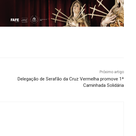
Próximo artigo
Delegação de Serafão da Cruz Vermelha promove 1ª
Caminhada Solidária