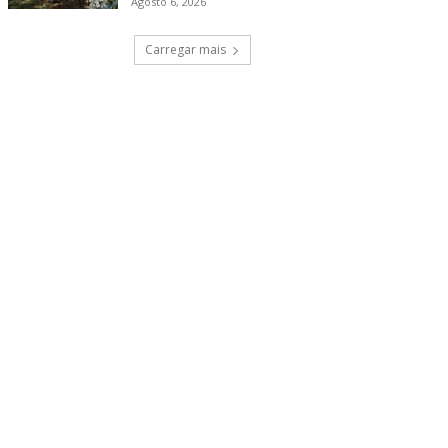
Agosto 6, 2026
Carregar mais