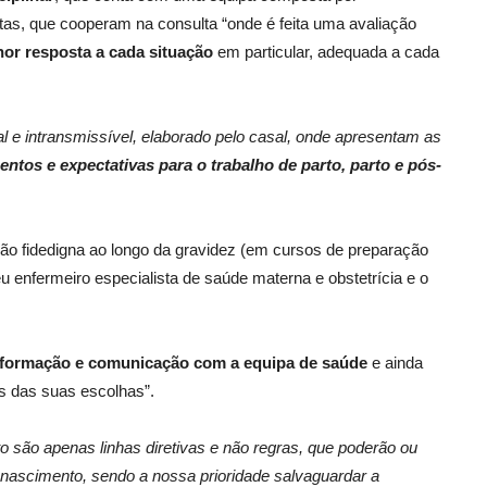
stas, que cooperam na consulta “onde é feita uma avaliação
or resposta a cada situação
em particular, adequada a cada
 e intransmissível, elaborado pelo casal, onde apresentam as
entos e expectativas para o trabalho de parto, parto e pós-
ão fidedigna ao longo da gravidez (em cursos de preparação
u enfermeiro especialista de saúde materna e obstetrícia e o
informação e comunicação com a equipa de saúde
e ainda
es das suas escolhas”.
 são apenas linhas diretivas e não regras, que poderão ou
 nascimento, sendo a nossa prioridade salvaguardar a