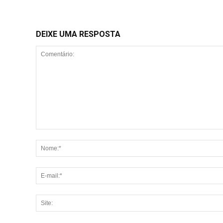
DEIXE UMA RESPOSTA
Comentário: