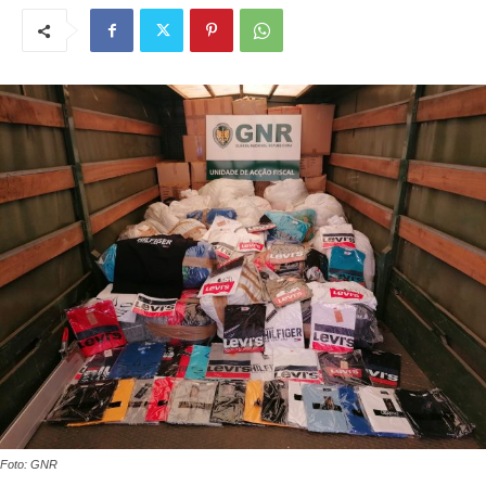
Foto: GNR