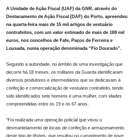
A Unidade de Ação Fiscal (UAF) da GNR, através do
Destacamento de Ação Fiscal (DAF) do Porto, apreendeu
na quarta-feira mais de 15 mil artigos de vestuário
contrafeitos, com um valor estimado de mais de 169 mil
euros, nos concelhos de Fafe, Paços de Ferreira e
Lousada, numa operação denominada “Fio Dourado”.
Segundo a autoridade, no âmbito de uma investigação que
decorre há 18 meses, os militares da Guarda identificaram
diversos produtores e intermediários que se dedicavam à
confeção e comercialização de vestuário contrafeito, tendo
sido identificados sete homens e uma mulher, com idades
compreendidas entre os 19 e os 67 anos.
“Foi realizada uma operação policial que visou o
desmantelamento de locais de confeção e armazenamento
deste tipo de têxteis, que resultou no cumprimento de nove