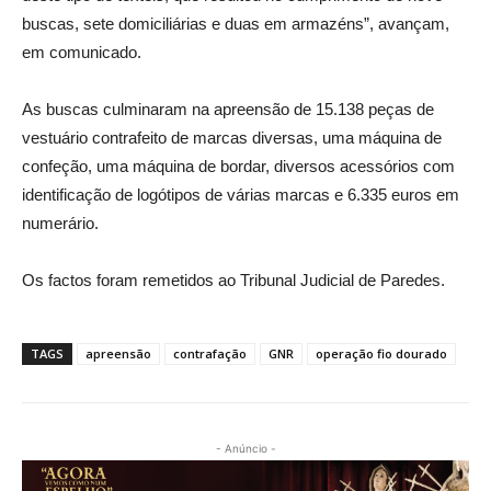
buscas, sete domiciliárias e duas em armazéns”, avançam,
em comunicado.
As buscas culminaram na apreensão de 15.138 peças de
vestuário contrafeito de marcas diversas, uma máquina de
confeção, uma máquina de bordar, diversos acessórios com
identificação de logótipos de várias marcas e 6.335 euros em
numerário.
Os factos foram remetidos ao Tribunal Judicial de Paredes.
TAGS
apreensão
contrafação
GNR
operação fio dourado
- Anúncio -