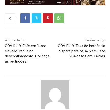
Artigo anterior
Próximo artigo
COVID-19: Fafe em “risco
COVID-19: Taxa de incidência
elevado” recua no
dispara para os 425 em Fafe
desconfinamento. Conheça
— 204 casos em 14 dias
as restrições