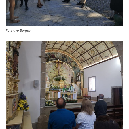
Foto: Ivo Borges