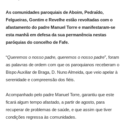
As comunidades paroquiais de Aboim, Pedraído,
Felgueiras, Gontim e Revelhe estão revoltadas com o
afastamento do padre Manuel Torre e manifestaram-se
esta manhã em defesa da sua permanência nestas
paróquias do concelho de Fafe.
“
Queremos o nosso padre, queremos o nosso padre
”, foram
as palavras de ordem com que os paroquianos receberam o
Bispo Auxiliar de Braga, D. Nuno Almeida, que veio apelar à
serenidade e compreensão dos fiéis.
Acompanhado pelo padre Manuel Torre, garantiu que este
ficará algum tempo afastado, a partir de agosto, para
recuperar de problemas de saúde, e que assim que tiver
condições regressa às comunidades.