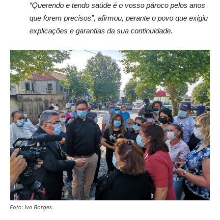
“Querendo e tendo saúde é o vosso pároco pelos anos
que forem precisos”, afirmou, perante o povo que exigiu
explicações e garantias da sua continuidade.
Foto: Ivo Borges