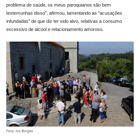
problema de saúde, os meus paroquianos são bem
testemunhas disso”, afirmou, lamentando as “acusações
infundadas” de que diz ter sido alvo, relativas a consumo
excessivo de álcool e relacionamento amoroso.
Foto: Ivo Borges