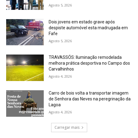
Agosto 5, 2026
Dois jovens em estado grave após
despiste automóvel esta madrugada em
Fafe
Agosto 5, 2026
TRAVASSÓS: Iluminação remodelada
melhora prática desportiva no Campo dos
Carvalhinhos
Agosto 4, 2026
Carro de bois volta a transportar imagem
de Senhora das Neves na peregrinação da
Lagoa
Agosto 4, 2026
Carregar mais