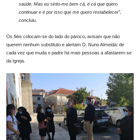
saúde. Mas eu sinto-me bem cá, é cá que quero
continuar e é por isso que me quero restabelecer”,
concluiu.
Os fiéis colocam-se do lado do pároco, avisam que não
querem nenhum substituto e alertam D. Nuno Almeida: de
cada vez que muda o padre há mais pessoas a afastarem-se
da Igreja.