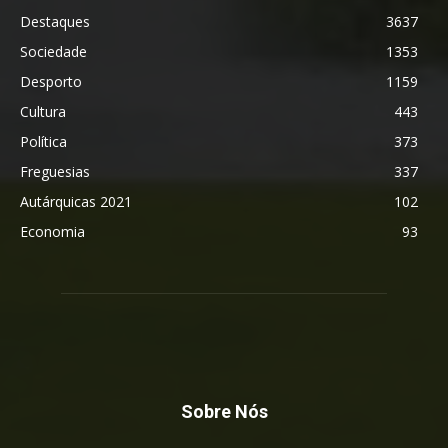
Destaques
3637
Sociedade
1353
Desporto
1159
Cultura
443
Política
373
Freguesias
337
Autárquicas 2021
102
Economia
93
Sobre Nós