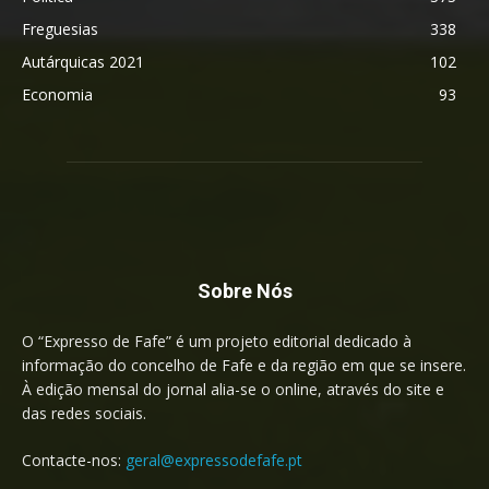
Freguesias
338
Autárquicas 2021
102
Economia
93
Sobre Nós
O “Expresso de Fafe” é um projeto editorial dedicado à
informação do concelho de Fafe e da região em que se insere.
À edição mensal do jornal alia-se o online, através do site e
das redes sociais.
Contacte-nos:
geral@expressodefafe.pt