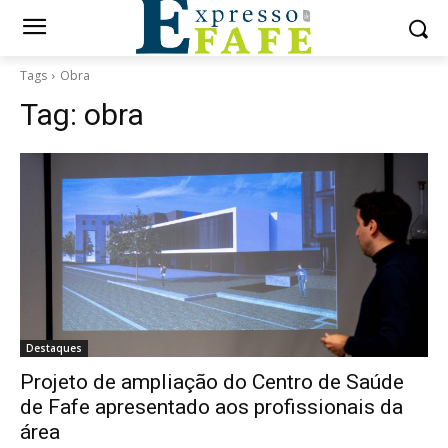
Tags
Obra
Tag:
obra
Destaques
Projeto de ampliação do Centro de Saúde
de Fafe apresentado aos profissionais da
área