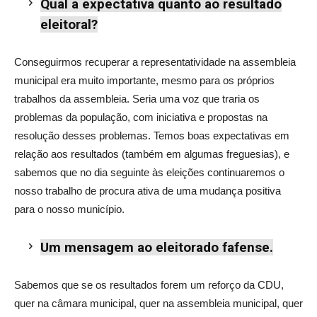
Qual a expectativa quanto ao resultado
eleitoral?
Conseguirmos recuperar a representatividade na assembleia
municipal era muito importante, mesmo para os próprios
trabalhos da assembleia. Seria uma voz que traria os
problemas da população, com iniciativa e propostas na
resolução desses problemas. Temos boas expectativas em
relação aos resultados (também em algumas freguesias), e
sabemos que no dia seguinte às eleições continuaremos o
nosso trabalho de procura ativa de uma mudança positiva
para o nosso município.
Um mensagem ao eleitorado fafense.
Sabemos que se os resultados forem um reforço da CDU,
quer na câmara municipal, quer na assembleia municipal, quer