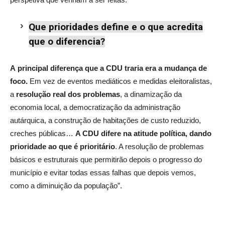
Que prioridades define e o que acredita
que o diferencia?
A
principal diferença que a CDU traria era a mudança de
foco.
Em vez de eventos mediáticos e medidas eleitoralistas,
a
resolução real dos problemas
, a dinamização da
economia local, a democratização da administração
autárquica, a construção de habitações de custo reduzido,
creches públicas…
A CDU difere na atitude política, dando
prioridade ao que é prioritário
. A resolução de problemas
básicos e estruturais que permitirão depois o progresso do
município e evitar todas essas falhas que depois vemos,
como a diminuição da população”.