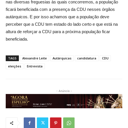
nas diversas freguesias às quais concorremos, a população
ficará beneficiada com a presença da CDU nesses órgãos
autárquicos. E por isso achamos que a população deve
perceber que a CDU tem estado do lado certo e que está na
altura de reforçar a CDU para a próxima população ficar
beneficiada.
TAGS
Alexandre Leite
Autárquicas
candidatura
CDU
eleições
Entrevista
- Anúncio -