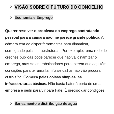
VISÃO SOBRE O FUTURO DO CONCELHO
Economia e Emprego
Q
uerer resolver o problema do emprego contratando
pessoal para a câmara não me parece grande política
. A
câmara tem ao dispor ferramentas para dinamizar,
começando pelas infraestruturas. Por exemplo,
uma rede de
creches públicas pode parecer que não vai dinamizar o
emprego, mas se os trabalhadores perceberem que aqui têm
condições para ter uma família se calhar não vão procurar
outro sítio.
Começa pelas coisas simples, as
infraestruturas básicas
.
Não basta bater à porta de uma
empresa e pedir para vir para Fafe. É preciso dar condições.
Saneamento e distribuição de água