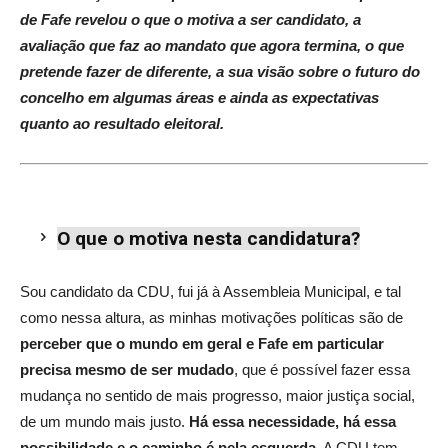
de Fafe revelou o que o motiva a ser candidato, a
avaliação que faz ao mandato que agora termina, o que
pretende fazer de diferente, a sua visão sobre o futuro do
concelho em algumas áreas e ainda as expectativas
quanto ao resultado eleitoral.
O que o motiva nesta candidatura?
Sou candidato da CDU, fui já à Assembleia Municipal, e tal
como nessa altura, as minhas motivações políticas são de
perceber que o mundo em geral e Fafe em particular
precisa mesmo de ser mudado
, que é possível fazer essa
mudança no sentido de mais progresso, maior justiça social,
de um mundo mais justo.
Há essa necessidade, há essa
possibilidade e o caminho é pela esquerda
. A CDU tem