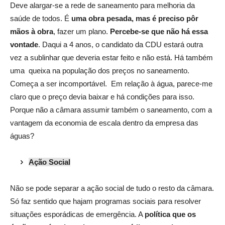
Deve alargar-se a rede de saneamento para melhoria da
saúde de todos. É
uma obra pesada, mas é preciso pôr
mãos à obra
, fazer um plano.
Percebe-se que não há essa
vontade
. Daqui a 4 anos, o candidato da CDU estará outra
vez a sublinhar que deveria estar feito e não está. Há também
uma
queixa na população dos preços no saneamento.
Começa a ser incomportável.
Em relação à água, parece-me
claro que o preço devia baixar e há condições para isso.
Porque não a câmara assumir também o saneamento, com a
vantagem da economia de escala dentro da empresa das
águas?
Ação Social
Não se pode separar a ação social de tudo o resto da câmara.
Só faz sentido que hajam programas sociais para resolver
situações esporádicas de emergência. A
política que os