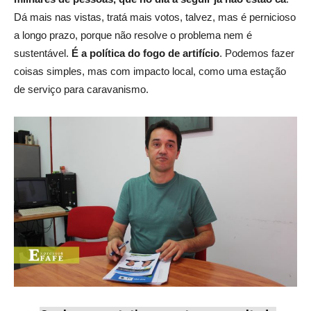
Dá mais nas vistas, tratá mais votos, talvez, mas é pernicioso
a longo prazo, porque não resolve o problema nem é
sustentável.
É a política do fogo de artifício
. Podemos fazer
coisas simples, mas com impacto local, como uma estação
de serviço para caravanismo.