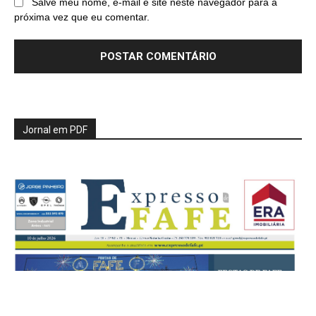
Salve meu nome, e-mail e site neste navegador para a
próxima vez que eu comentar.
Jornal em PDF