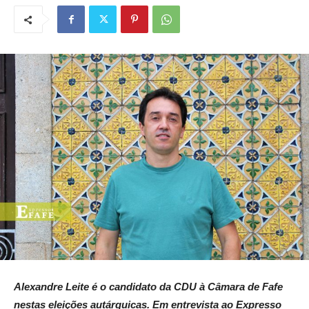
Alexandre Leite é o candidato da CDU à Câmara de Fafe
nestas eleições autárquicas. Em entrevista ao Expresso