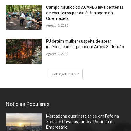
Campo Náutico do ACAREG leva centenas
de escuteiros por dia à Barragem da
Queimadela
Agosto 6, 2026
PJ detém mulher suspeita de atear
incêndio com isqueiro em Arões S. Romão
Agosto 6, 2026
Carregar mais
Notícias Populares
Mercadona quer instalar-se em Fafe na
zona de Cavadas, junto à Rotunda do
Empresário