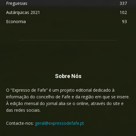
Freguesias
337
Autárquicas 2021
102
Economia
93
Sobre Nós
O “Expresso de Fafe” é um projeto editorial dedicado à
informação do concelho de Fafe e da região em que se insere.
À edição mensal do jornal alia-se o online, através do site e
das redes sociais.
Contacte-nos:
geral@expressodefafe.pt