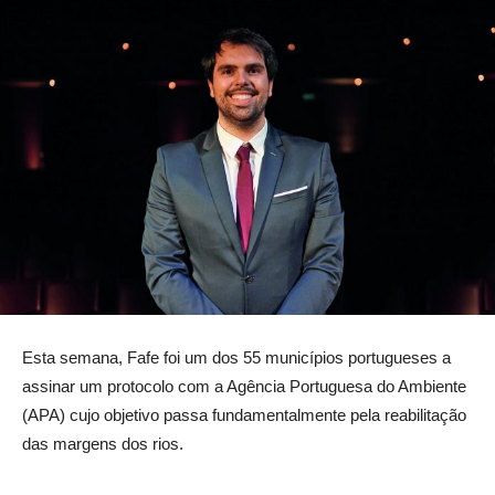
Esta semana, Fafe foi um dos 55 municípios portugueses a
assinar um protocolo com a Agência Portuguesa do Ambiente
(APA) cujo objetivo passa fundamentalmente pela reabilitação
das margens dos rios.