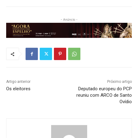
- Anúncio -
Artigo anterior
Próximo artigo
Os eleitores
Deputado europeu do PCP
reuniu com ARCO de Santo
Ovídio