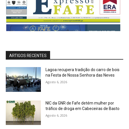
ARTIGOS RECENTES
Lagoa recupera tradição do carro de bois
na Festa de Nossa Senhora das Neves
Agosto 6, 2026
NIC da GNR de Fafe detém mulher por
tráfico de droga em Cabeceiras de Basto
Agosto 6, 2026