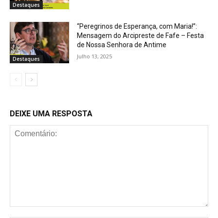
Destaques
“Peregrinos de Esperança, com Maria!”:
Mensagem do Arcipreste de Fafe – Festa
de Nossa Senhora de Antime
Julho 13, 2025
Destaques
DEIXE UMA RESPOSTA
Comentário: