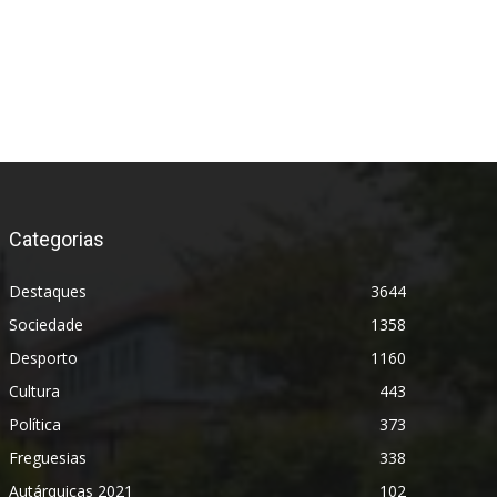
Categorias
Destaques
3644
Sociedade
1358
Desporto
1160
Cultura
443
Política
373
Freguesias
338
Autárquicas 2021
102