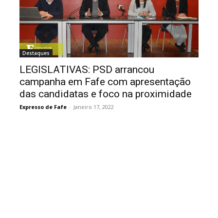
Destaques
LEGISLATIVAS: PSD arrancou
campanha em Fafe com apresentação
das candidatas e foco na proximidade
Expresso de Fafe
-
Janeiro 17, 2022