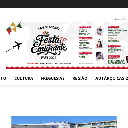
- Anúncio -
RTO
CULTURA
FREGUESIAS
REGIÃO
AUTÁRQUICAS 2