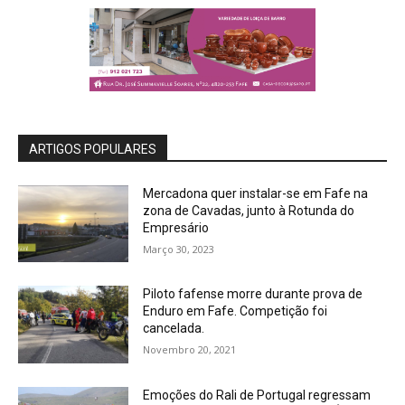
ARTIGOS POPULARES
Mercadona quer instalar-se em Fafe na
zona de Cavadas, junto à Rotunda do
Empresário
Março 30, 2023
Piloto fafense morre durante prova de
Enduro em Fafe. Competição foi
cancelada.
Novembro 20, 2021
Emoções do Rali de Portugal regressam