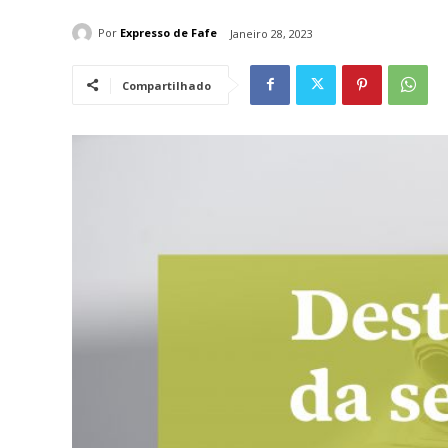
Por
Expresso de Fafe
Janeiro 28, 2023
Compartilhado