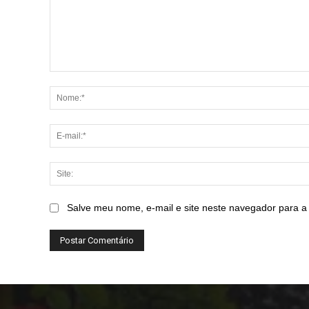
Comentário:
Salve meu nome, e-mail e site neste navegador para a