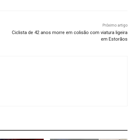
Próximo artigo
Ciclista de 42 anos morre em colisão com viatura ligeira
em Estorãos