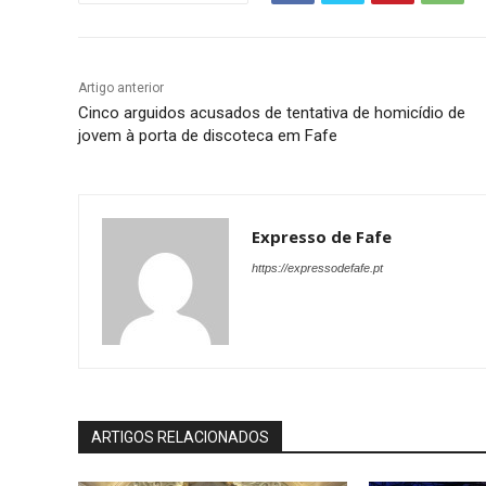
Artigo anterior
Cinco arguidos acusados de tentativa de homicídio de
jovem à porta de discoteca em Fafe
Expresso de Fafe
https://expressodefafe.pt
ARTIGOS RELACIONADOS