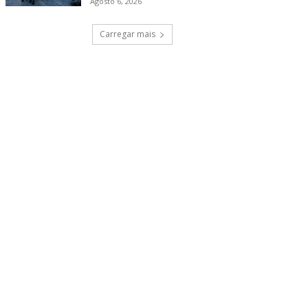
Agosto 6, 2026
Carregar mais